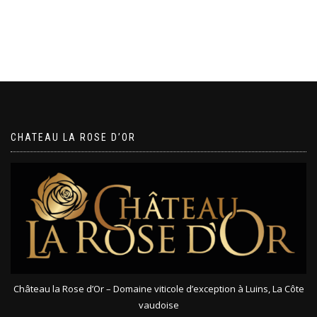
CHATEAU LA ROSE D’OR
Château la Rose d’Or – Domaine viticole d’exception à Luins, La Côte
vaudoise