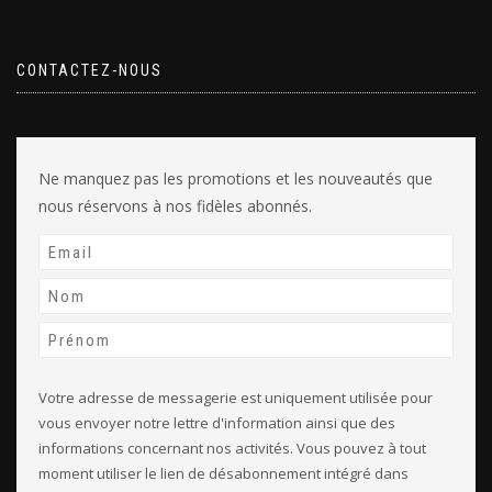
CONTACTEZ-NOUS
Ne manquez pas les promotions et les nouveautés que
nous réservons à nos fidèles abonnés.
Votre adresse de messagerie est uniquement utilisée pour
vous envoyer notre lettre d'information ainsi que des
informations concernant nos activités. Vous pouvez à tout
moment utiliser le lien de désabonnement intégré dans