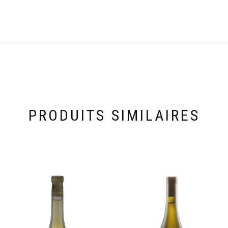
PRODUITS SIMILAIRES