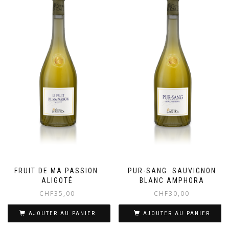
FRUIT DE MA PASSION.
PUR-SANG. SAUVIGNON
ALIGOTÉ
BLANC AMPHORA
CHF
35,00
CHF
30,00
AJOUTER AU PANIER
AJOUTER AU PANIER