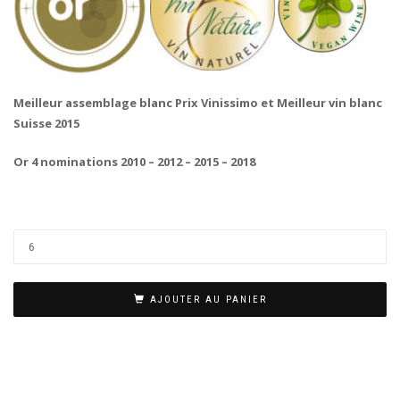
Meilleur assemblage blanc Prix Vinissimo et Meilleur vin blanc
Suisse 2015
Or 4 nominations 2010 – 2012 – 2015 – 2018
AJOUTER AU PANIER