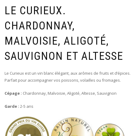
LE CURIEUX.
CHARDONNAY,
MALVOISIE, ALIGOTÉ,
SAUVIGNON ET ALTESSE
Le Curieux est un vin blanc élégant, aux arômes de fruits et d’épices.
Parfait pour accompagner vos poissons, volailles ou fromages.
Cépage :
Chardonnay, Malvoisie, Aligoté, Altesse, Sauvignon
Garde :
2-5 ans