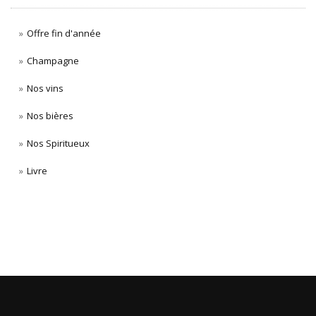
Offre fin d'année
Champagne
Nos vins
Nos bières
Nos Spiritueux
Livre