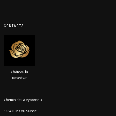
CONTACTS
Château la
Rosed’Or
Chemin de La Vyborne 3
1184 Luins VD Suisse