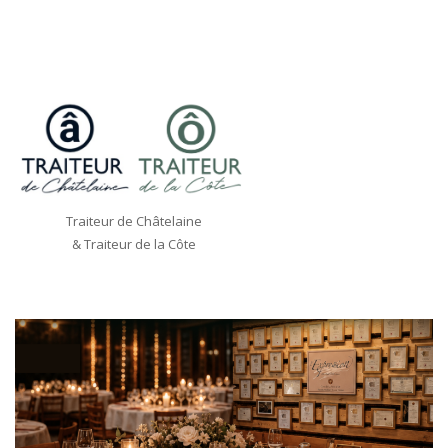
Traiteur de Châtelaine
& Traiteur de la Côte