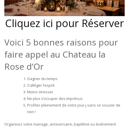
Cliquez ici pour Réserver
Voici 5 bonnes raisons pour
faire appel au Chateau la
Rose d’Or
Gagner du temps
S’alléger l’esprit
Moins stresser
Ne plus s’occuper des imprévus
Profiter pleinement de votre jour-j sans se soucier de
rien !
Organisez votre mariage, anniversaire, baptême ou événement