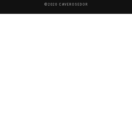
©2020 CAVEROSEDOR