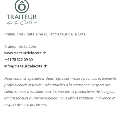
Traiteur de Châtelaine qui et traiteur de la Côte
Traiteur de la Côte
www.traiteurdelacote.ch
+41 78 322 09 60
info@traiteurdelacote.ch
Nous sommes spécialisés dans l’offre sur‑mesure pour vos événements
professionnels et privés ! Très attachés à la nature et au respect des
cultures, nous travaillons avec les artisans et producteurs de la région.
Ambassadeurs du terroir vaudois, nous allions tradition, innovation et
respect des acteurs locaux.