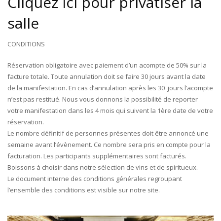
Cliquez ici pour privatiser la
salle
CONDITIONS
Réservation obligatoire avec paiement d’un acompte de 50% sur la
facture totale. Toute annulation doit se faire 30 jours avant la date
de la manifestation. En cas d’annulation après les 30 jours l’acompte
n’est pas restitué. Nous vous donnons la possibilité de reporter
votre manifestation dans les 4 mois qui suivent la 1ère date de votre
réservation.
Le nombre définitif de personnes présentes doit être annoncé une
semaine avant l’évènement. Ce nombre sera pris en compte pour la
facturation. Les participants supplémentaires sont facturés.
Boissons à choisir dans notre sélection de vins et de spiritueux.
Le document interne des conditions générales regroupant
l’ensemble des conditions est visible sur notre site.