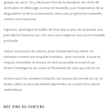
grappe au verre. On y découvre l’art de la viticulture, les choix de
vinification et d’élevage, la mise en bouteille, puis l’expérience de la
dégustation et de la conservation, dans une progression naturelle,
comme une traversée.
Vigneron, œnologue et maître de chai depuis plus de quarante ans,
Jean-Michel façonne ses vins avec une exigence rare et une humilité
profonde.
Auteur et passeur de savoirs, Jean-Claude Monney mène cet
entretien comme une enquête humaine : avec curiosité, écoute et
respect. Ensemble, ils tissent un récit accessible et incarné qui
éclaire l’intelligence du vivant et l’humanité de celui qui crée le vin.
Un livre pour les amateurs éclairés, les curieux du monde du vin, et
toutes celles et ceux qui aiment apprendre au contact d’un savoir
authentique.
NOS VINS DU CHATEAU