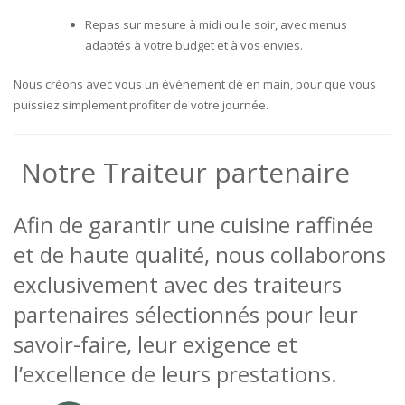
Repas sur mesure à midi ou le soir, avec menus
adaptés à votre budget et à vos envies.
Nous créons avec vous un événement clé en main, pour que vous
puissiez simplement profiter de votre journée.
Notre Traiteur partenaire
Afin de garantir une cuisine raffinée
et de haute qualité, nous collaborons
exclusivement avec des traiteurs
partenaires sélectionnés pour leur
savoir-faire, leur exigence et
l’excellence de leurs prestations.