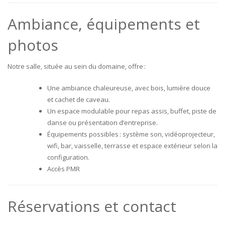
Ambiance, équipements et
photos
Notre salle, située au sein du domaine, offre :
Une ambiance chaleureuse, avec bois, lumière douce
et cachet de caveau.
Un espace modulable pour repas assis, buffet, piste de
danse ou présentation d’entreprise.
Équipements possibles : système son, vidéoprojecteur,
wifi, bar, vaisselle, terrasse et espace extérieur selon la
configuration.
Accès PMR
Réservations et contact