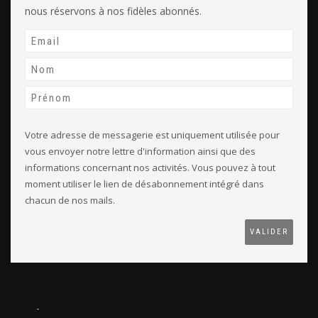
nous réservons à nos fidèles abonnés.
Votre adresse de messagerie est uniquement utilisée pour
vous envoyer notre lettre d'information ainsi que des
informations concernant nos activités. Vous pouvez à tout
moment utiliser le lien de désabonnement intégré dans
chacun de nos mails.