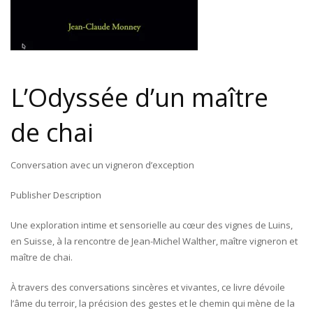
L’Odyssée d’un maître
de chai
Conversation avec un vigneron d’exception
Publisher Description
Une exploration intime et sensorielle au cœur des vignes de Luins,
en Suisse, à la rencontre de Jean-Michel Walther, maître vigneron et
maître de chai.
À travers des conversations sincères et vivantes, ce livre dévoile
l’âme du terroir, la précision des gestes et le chemin qui mène de la