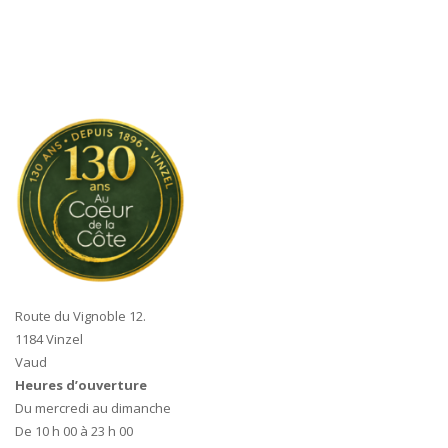
Route du Vignoble 12.
1184 Vinzel
Vaud
Heures d’ouverture
Du mercredi au dimanche
De 10 h 00 à 23 h 00