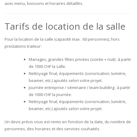
avec menu, boissons et horaires détaillés.
Tarifs de location de la salle
Pour la location de la salle (capacité max : 60 personnes), hors
prestations traiteur :
Mariages, grandes fêtes privées (soirée + nuit) : à partir
de 1000 CHF la salle.
Nettoyage final, équipements (sonorisation, lumière,
beamer, etc.) ajoutés selon votre projet.
Journée entreprise / séminaire / team building : à partir
de 1000 CHF la journée.
Nettoyage final, équipements (sonorisation, lumière,
beamer, etc.) ajoutés selon votre projet.
Un devis précis vous est remis en fonction de la date, du nombre de
personnes, des horaires et des services souhaités.