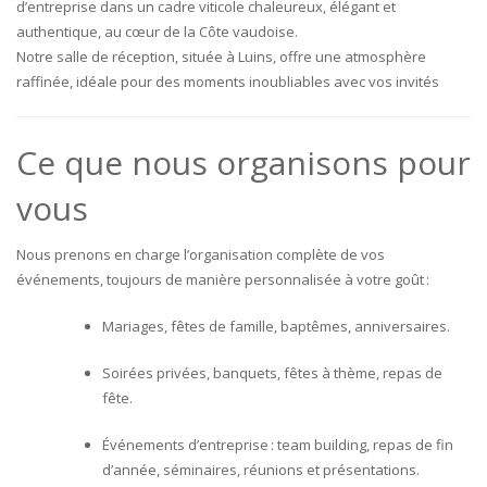
d’entreprise dans un cadre viticole chaleureux, élégant et
authentique, au cœur de la Côte vaudoise.
Notre salle de réception, située à Luins, offre une atmosphère
raffinée, idéale pour des moments inoubliables avec vos invités
Ce que nous organisons pour
vous
Nous prenons en charge l’organisation complète de vos
événements, toujours de manière personnalisée à votre goût :
Mariages, fêtes de famille, baptêmes, anniversaires.
Soirées privées, banquets, fêtes à thème, repas de
fête.
Événements d’entreprise : team building, repas de fin
d’année, séminaires, réunions et présentations.