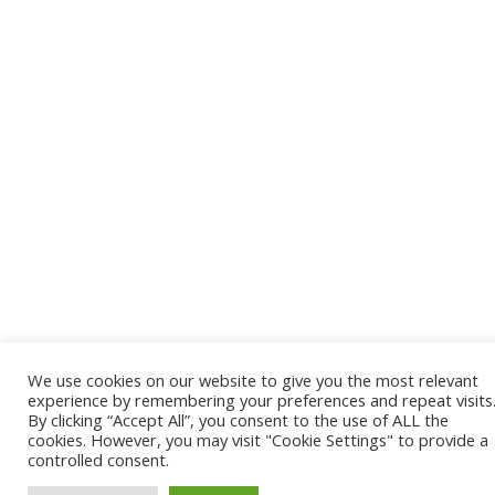
We use cookies on our website to give you the most relevant
experience by remembering your preferences and repeat visits
By clicking “Accept All”, you consent to the use of ALL the
cookies. However, you may visit "Cookie Settings" to provide a
controlled consent.