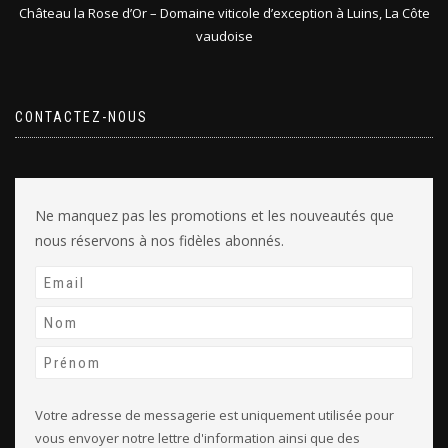
Château la Rose d’Or – Domaine viticole d’exception à Luins, La Côte
vaudoise
CONTACTEZ-NOUS
Ne manquez pas les promotions et les nouveautés que
nous réservons à nos fidèles abonnés.
Votre adresse de messagerie est uniquement utilisée pour
vous envoyer notre lettre d'information ainsi que des