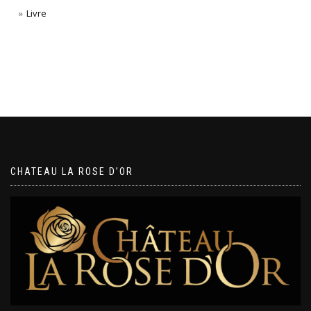
Livre
CHATEAU LA ROSE D’OR