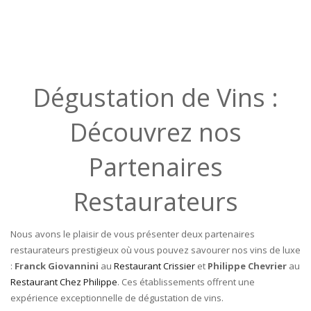
Dégustation de Vins :
Découvrez nos
Partenaires
Restaurateurs
Nous avons le plaisir de vous présenter deux partenaires
restaurateurs prestigieux où vous pouvez savourer nos vins de luxe
:
Franck Giovannini
au
Restaurant Crissier
et
Philippe Chevrier
au
Restaurant Chez Philippe
. Ces établissements offrent une
expérience exceptionnelle de dégustation de vins.