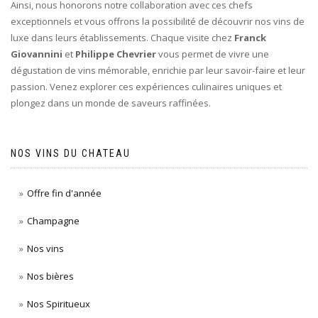
Ainsi, nous honorons notre collaboration avec ces chefs
exceptionnels et vous offrons la possibilité de découvrir nos vins de
luxe dans leurs établissements. Chaque visite chez
Franck
Giovannini
et
Philippe Chevrier
vous permet de vivre une
dégustation de vins mémorable, enrichie par leur savoir-faire et leur
passion. Venez explorer ces expériences culinaires uniques et
plongez dans un monde de saveurs raffinées.
NOS VINS DU CHATEAU
Offre fin d'année
Champagne
Nos vins
Nos bières
Nos Spiritueux