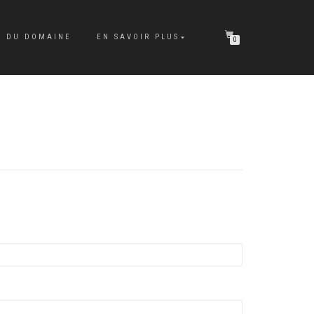
E DU DOMAINE
EN SAVOIR PLUS
0