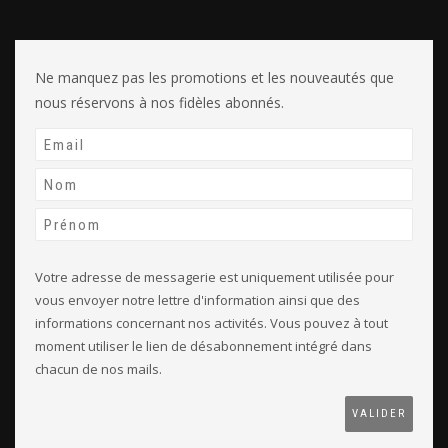
Ne manquez pas les promotions et les nouveautés que
nous réservons à nos fidèles abonnés.
Votre adresse de messagerie est uniquement utilisée pour
vous envoyer notre lettre d'information ainsi que des
informations concernant nos activités. Vous pouvez à tout
moment utiliser le lien de désabonnement intégré dans
chacun de nos mails.