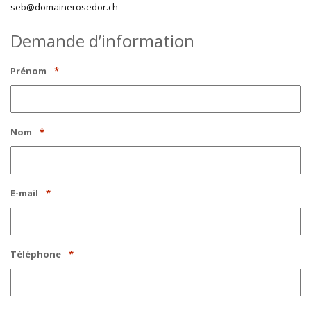
seb@domainerosedor.ch
Demande d’information
Prénom
*
Nom
*
E-mail
*
Téléphone
*