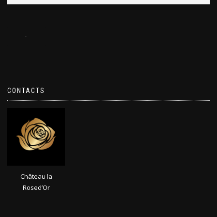
CONTACTS
Château la
Rosed’Or