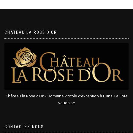
CHATEAU LA ROSE D’OR
Château la Rose d’Or – Domaine viticole d’exception à Luins, La Côte
vaudoise
CONTACTEZ-NOUS