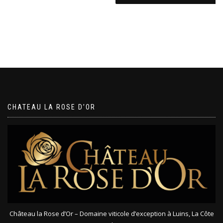
CHATEAU LA ROSE D’OR
Château la Rose d’Or – Domaine viticole d’exception à Luins, La Côte