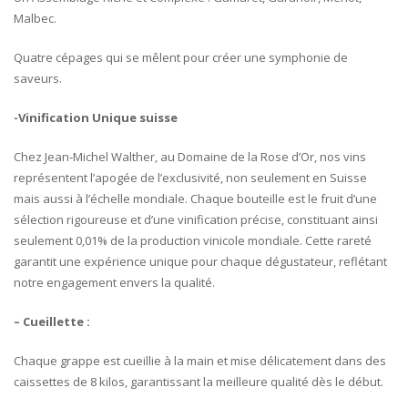
Malbec.
Quatre cépages qui se mêlent pour créer une symphonie de
saveurs.
-Vinification Unique suisse
Chez Jean-Michel Walther, au Domaine de la Rose d’Or, nos vins
représentent l’apogée de l’exclusivité, non seulement en Suisse
mais aussi à l’échelle mondiale. Chaque bouteille est le fruit d’une
sélection rigoureuse et d’une vinification précise, constituant ainsi
seulement 0,01% de la production vinicole mondiale. Cette rareté
garantit une expérience unique pour chaque dégustateur, reflétant
notre engagement envers la qualité.
– Cueillette :
Chaque grappe est cueillie à la main et mise délicatement dans des
caissettes de 8 kilos, garantissant la meilleure qualité dès le début.