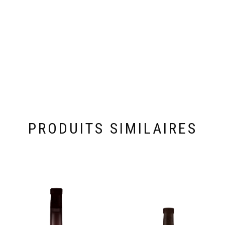
PRODUITS SIMILAIRES