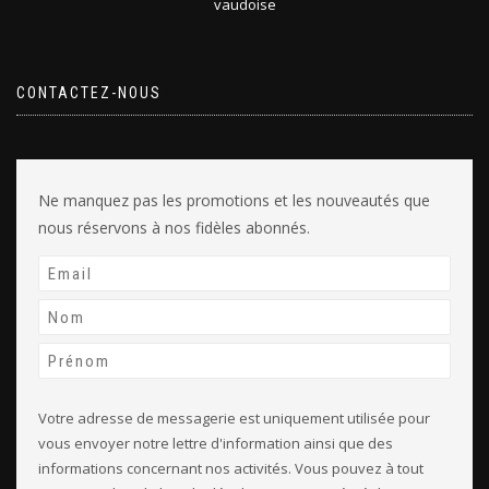
vaudoise
CONTACTEZ-NOUS
Ne manquez pas les promotions et les nouveautés que
nous réservons à nos fidèles abonnés.
Votre adresse de messagerie est uniquement utilisée pour
vous envoyer notre lettre d'information ainsi que des
informations concernant nos activités. Vous pouvez à tout