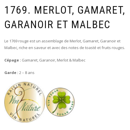
1769. MERLOT, GAMARET,
GARANOIR ET MALBEC
Le 1769 rouge est un assemblage de Merlot, Gamaret, Garanoir et
Malbec, riche en saveur et avec des notes de toasté et fruits rouges.
Cépage :
Gamaret, Garanoir, Merlot & Malbec
Garde :
2 – 8 ans