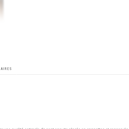
AIRES