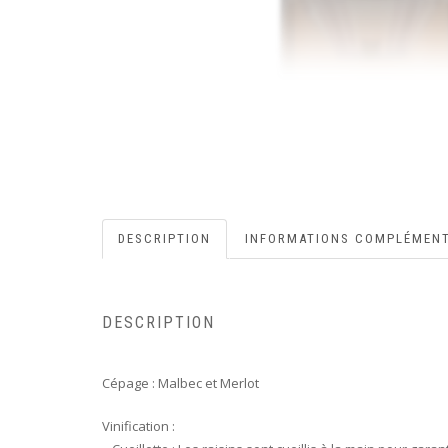
DESCRIPTION
INFORMATIONS COMPLÉMENT
DESCRIPTION
Cépage : Malbec et Merlot
Vinification :