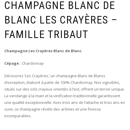
CHAMPAGNE BLANC DE
BLANC LES CRAYÈRES –
FAMILLE TRIBAUT
Champagne Les Crayères Blanc de Blanc
Cépage :
Chardonnay
Découvrez ‘Les Crayères,’ un champagne Blanc de Blancs
d’exception, élaboré à partir de 100% Chardonnay. Nos vignobles,
situés sur des sols crayeux orientés à l’est, offrent un terroir unique.
La vendange à la main et la vinification traditionnelle garantissent
une qualité exceptionnelle. Avec trois ans de l’attache et trois ans en
cuve, ce champagne révèle des arômes et une finesse
incomparables.