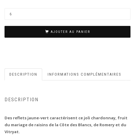
AJOUTER AU PANIER
DESCRIPTION
INFORMATIONS COMPLÉMENTAIRES
DESCRIPTION
Des reflets jaune-vert caractérisent ce joli chardonnay, fruit
du mariage de raisins de la Côte des Blancs, de Romery et du
Vitryat.