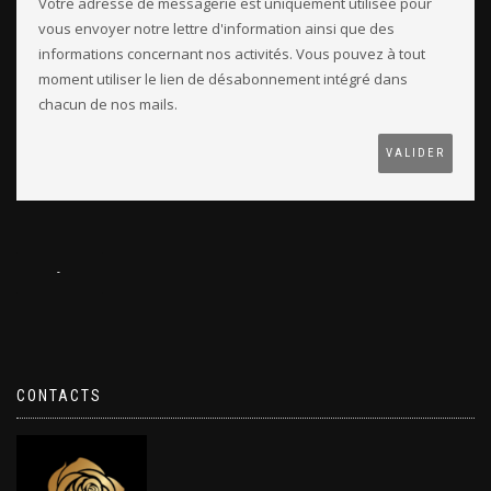
Votre adresse de messagerie est uniquement utilisée pour
vous envoyer notre lettre d'information ainsi que des
informations concernant nos activités. Vous pouvez à tout
moment utiliser le lien de désabonnement intégré dans
chacun de nos mails.
CONTACTS